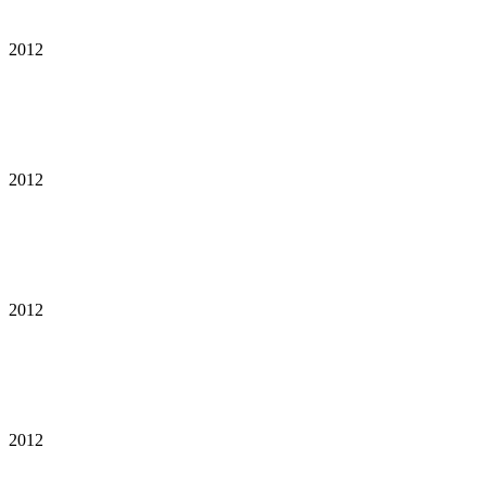
2012
2012
2012
2012