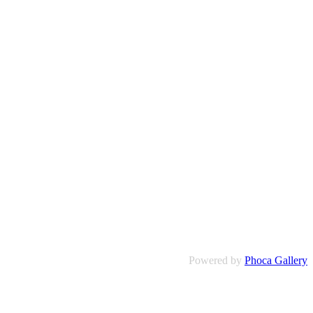
Powered by
Phoca Gallery