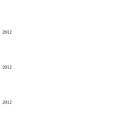
2012
2012
2012