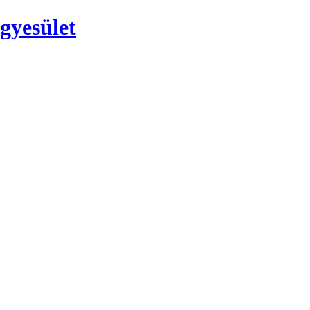
gyesület