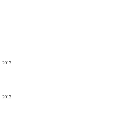
2012
2012