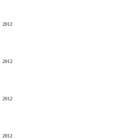
2012
2012
2012
2012