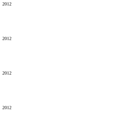
2012
2012
2012
2012