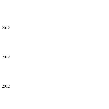
2012
2012
2012