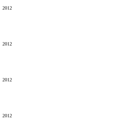
2012
2012
2012
2012