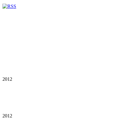
2012
2012