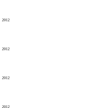
2012
2012
2012
2012