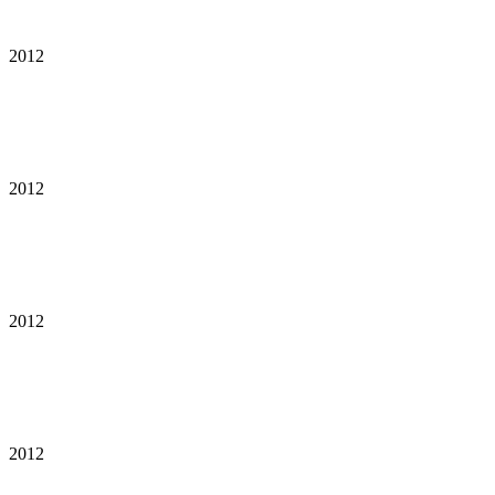
2012
2012
2012
2012